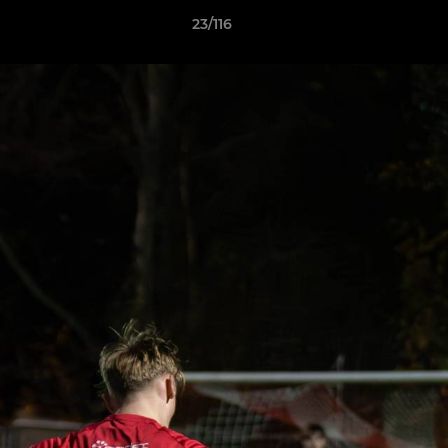
23/116