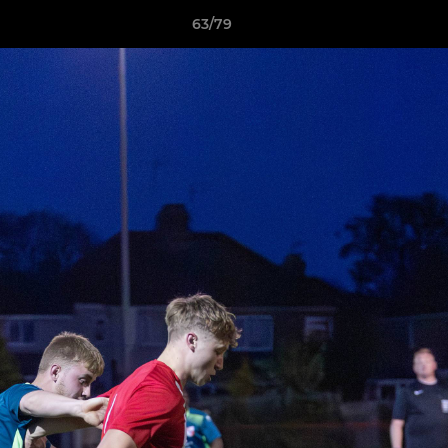
63/79